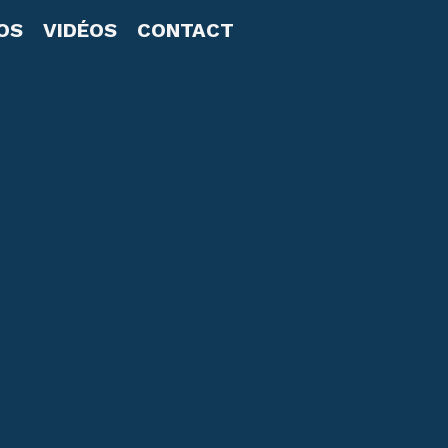
OS
VIDÉOS
CONTACT