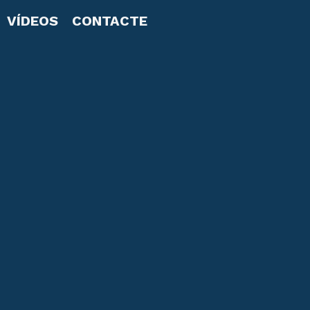
VÍDEOS
CONTACTE